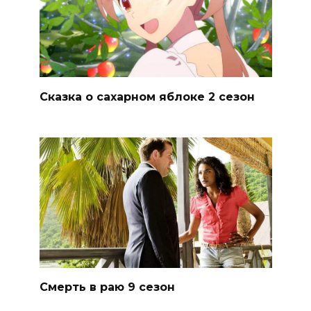
Сказка о сахарном яблоке 2 сезон
Смерть в раю 9 сезон