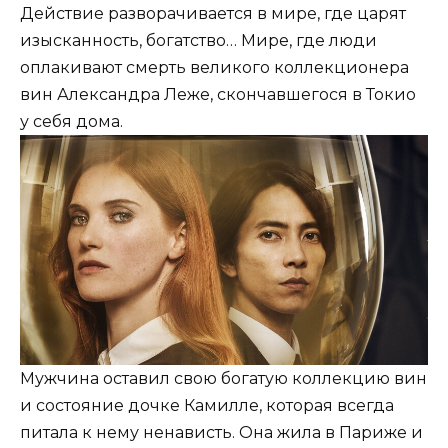
Действие разворачивается в мире, где царят
изысканность, богатство… Мире, где люди
оплакивают смерть великого коллекционера
вин Александра Леже, скончавшегося в Токио
у себя дома.
Мужчина оставил свою богатую коллекцию вин
и состояние дочке Камилле, которая всегда
питала к нему ненависть. Она жила в Париже и