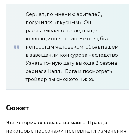
Сериал, по мнению зрителей,
получился «вкусным». Он
рассказывает о наследнице
коллекционера вин. Ее отец был
непростым человеком, объявившем
в завещании конкурс за наследство.
Узнать точную дату выхода 2 сезона
сериала Капли Бога и посмотреть
трейлер вы сможете ниже.
Сюжет
Эта история основана на манге. Правда
некоторые персонажи претерпели изменения.