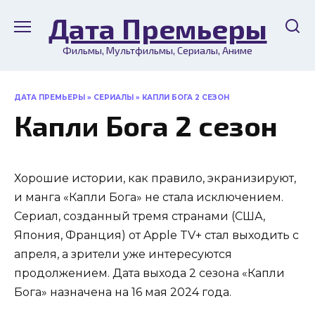
Перейти
Дата Премьеры
к
содержанию
Фильмы, Мультфильмы, Сериалы, Аниме
ДАТА ПРЕМЬЕРЫ
»
СЕРИАЛЫ
» КАПЛИ БОГА 2 СЕЗОН
Капли Бога 2 сезон
Хорошие истории, как правило, экранизируют,
и манга «Капли Бога» не стала исключением.
Сериал, созданный тремя странами (США,
Япония, Франция) от Apple TV+ стал выходить с
апреля, а зрители уже интересуются
продолжением. Дата выхода 2 сезона «Капли
Бога» назначена на 16 мая 2024 года.