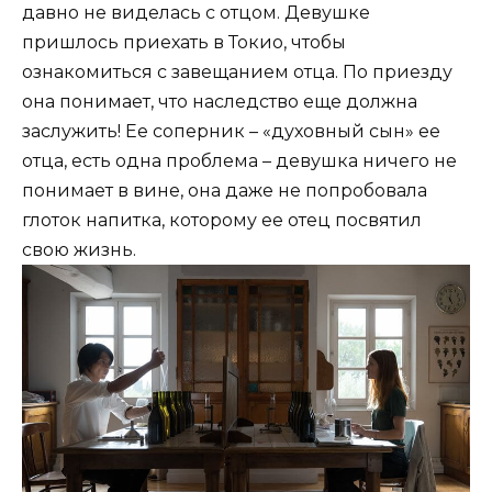
давно не виделась с отцом. Девушке
пришлось приехать в Токио, чтобы
ознакомиться с завещанием отца. По приезду
она понимает, что наследство еще должна
заслужить! Ее соперник – «духовный сын» ее
отца, есть одна проблема – девушка ничего не
понимает в вине, она даже не попробовала
глоток напитка, которому ее отец посвятил
свою жизнь.