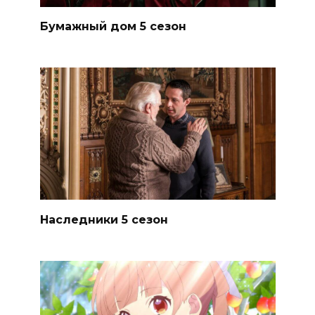
Бумажный дом 5 сезон
Наследники 5 сезон