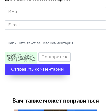
Имя
*
E-
mail
*
Комментарий
Вам также может понравиться