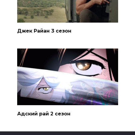
Джек Райан 3 сезон
Адский рай 2 сезон