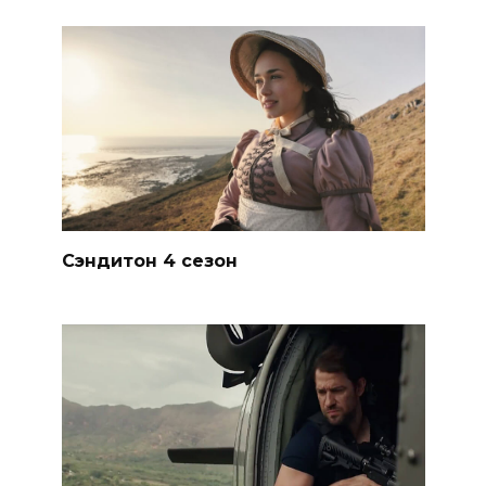
Сэндитон 4 сезон