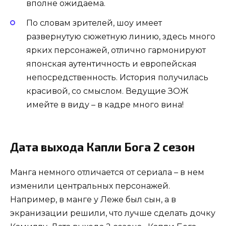
вполне ожидаема.
По словам зрителей, шоу имеет
развернутую сюжетную линию, здесь много
ярких персонажей, отлично гармонируют
японская аутентичность и европейская
непосредственность. История получилась
красивой, со смыслом. Ведущие ЗОЖ
имейте в виду – в кадре много вина!
Дата выхода Капли Бога 2 сезон
Манга немного отличается от сериала – в нем
изменили центральных персонажей.
Например, в манге у Леже был сын, а в
экранизации решили, что лучше сделать дочку