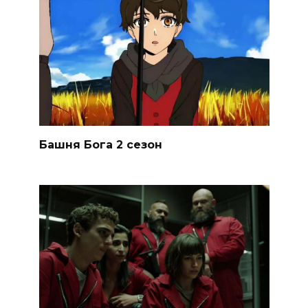
Башня Бога 2 сезон