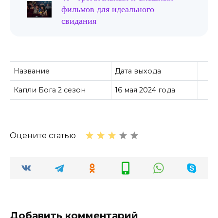
фильмов для идеального
свидания
Название
Дата выхода
Капли Бога 2 сезон
16 мая 2024 года
Оцените статью
Добавить комментарий