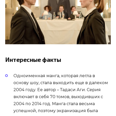
Интересные факты
Одноименная манга, которая легла в
основу шоу, стала выходить еще в далеком
2004 году. Ее автор – Тадаси Аги. Серия
включает в себя 70 томов, выходивших с
2004 по 2014 год. Манга стала весьма
успешной, поэтому экранизация была